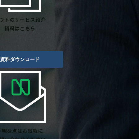
ウトのサービス紹介
資料はこちら
資料ダウンロード
不明な点はお気軽に