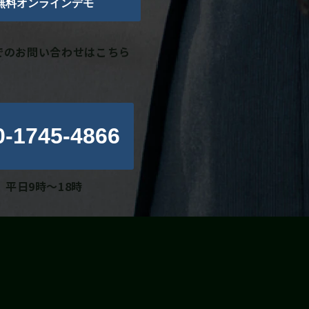
無料オンラインデモ
でのお問い合わせはこちら
0-1745-4866
平日9時～18時