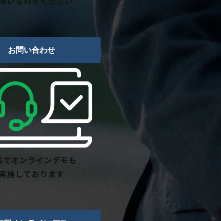
問い合わせください
お問い合わせ
料でオンラインデモも
実施しております