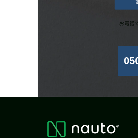
お電話
05