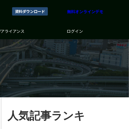
資料ダウンロード
無料オンラインデモ
/アライアンス
ログイン
人気記事ランキ