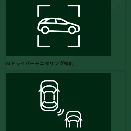
AIドライバーモニタリング機能