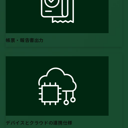
帳票・報告書出力
デバイスとクラウドの連携仕様