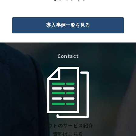
導入事例一覧を見る
Contact
ナウトのサービス紹介
資料はこちら