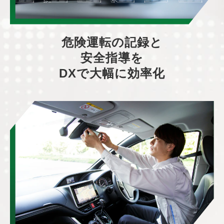
危険運転の記録と
安全指導を
DXで大幅に効率化