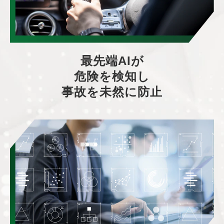
最先端AIが
危険を検知し
事故を未然に防止