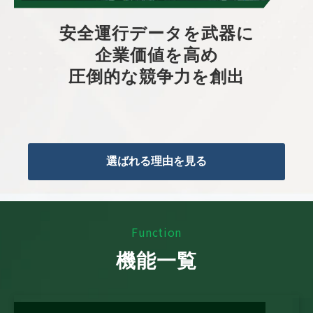
安全運行データを武器に
企業価値を高め
圧倒的な競争力を創出
選ばれる理由を見る
F
unction
機能一覧