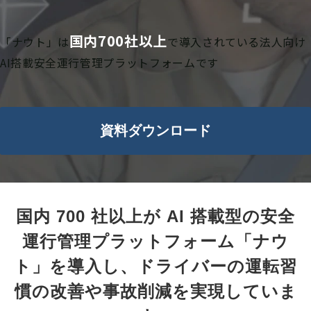
国内700社以上
「ナウト」は
で導入されている法人向け
AI搭載安全運行管理プラットフォームです
資料ダウンロード
国内 700 社以上が AI 搭載型の安全
運行管理プラットフォーム「ナウ
ト」を導入し、ドライバーの運転習
慣の改善や事故削減を実現していま