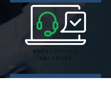
無料でオンラインデモも
実施しております
無料オンラインデモ
お電話でのお問い合わせはこちら