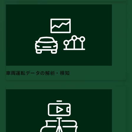
車両運転データの解析・検知