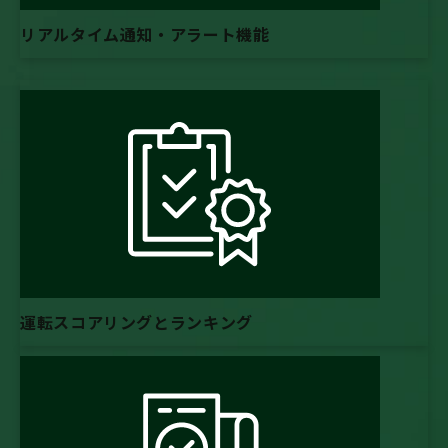
リアルタイム通知・アラート機能
運転スコアリングとランキング