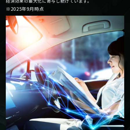
経済効果の最大化に寄与し続けています。
※2025年9月時点