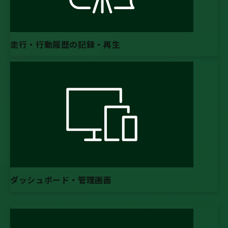
走行・行動履歴の記録・再生
ダッシュボード・管理画面