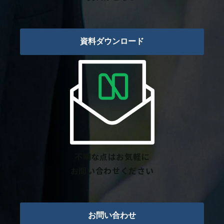
資料ダウンロード
不明な点はお気軽に
お問い合わせください
お問い合わせ