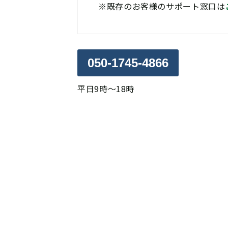
※
既存のお客様のサポート窓口は
050-1745-4866
平日9時～18時