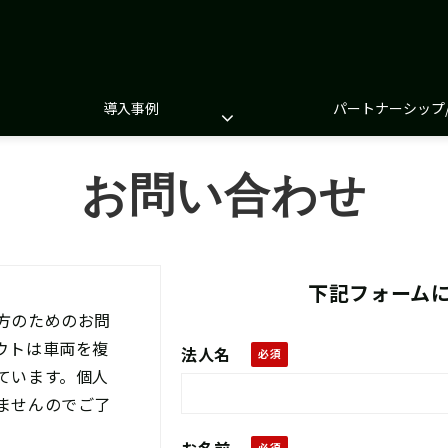
導入事例
パートナーシップ
お問い合わせ
下記フォーム
方のためのお問
ウトは車両を複
法人名
ています。個人
ませんのでご了