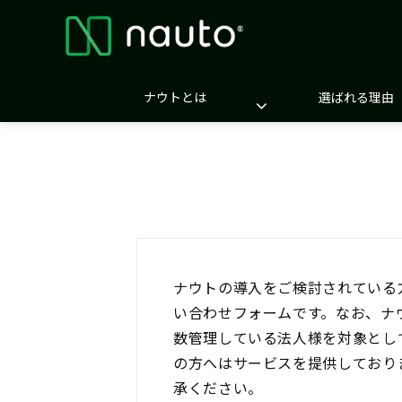
ナウトとは
選ばれる理由
ナウトの導入をご検討されている
い合わせフォームです。なお、ナ
数管理している法人様を対象とし
の方へはサービスを提供しており
承ください。