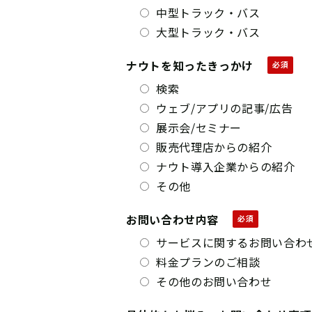
中型トラック・バス
大型トラック・バス
ナウトを知ったきっかけ
検索
ウェブ/アプリの記事/広告
展示会/セミナー
販売代理店からの紹介
ナウト導入企業からの紹介
その他
お問い合わせ内容
サービスに関するお問い合わ
料金プランのご相談
その他のお問い合わせ