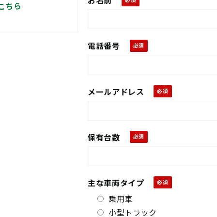
お名前
こちら
電話番号
メールアドレス
保有台数
主な車両タイプ
乗用車
小型トラック