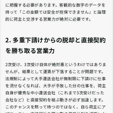
に把握する必要があります。客観的な数字のデータを
持って「この金額では安全が担保できません」と論理
的に荷主と交渉する営業力が絶対に必要です。
2. 多重下請けからの脱却と直接契約
を勝ち取る営業力
2次受け、3次受け自体が絶対悪というわけではありま
せんが、結果として運賃が下落することが問題です。
法規制によって大手運送会社が無制限に下請けに仕事
を流せなくなれば、大手が手放した分の仕事を、荷主
自身が優秀な中小運送会社（これまで3次受けだった
会社など）と直接契約を結ぶ動きが必ず加速します。
このチャンスを黙って待つのではなく、自ら荷主にア