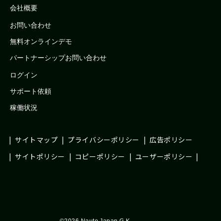
会社概要
お問い合わせ
無料オンラインデモ
パートナーシップお問い合わせ
ログイン
サポート依頼
稼働状況
サイトマップ
プライバシーポリシー
広告ポリシー
サイトポリシー
コピーポリシー
ユーザーポリシー