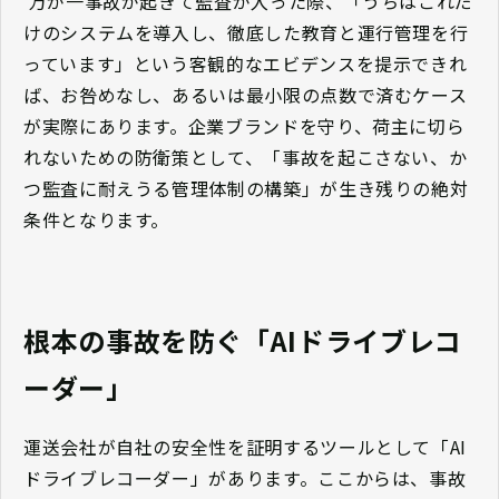
万が一事故が起きて監査が入った際、「うちはこれだ
けのシステムを導入し、徹底した教育と運行管理を行
っています」という客観的なエビデンスを提示できれ
ば、お咎めなし、あるいは最小限の点数で済むケース
が実際にあります。企業ブランドを守り、荷主に切ら
れないための防衛策として、「事故を起こさない、か
つ監査に耐えうる管理体制の構築」が生き残りの絶対
条件となります。
根本の事故を防ぐ「AIドライブレコ
ーダー」
運送会社が自社の安全性を証明するツールとして「AI
ドライブレコーダー」があります。ここからは、事故