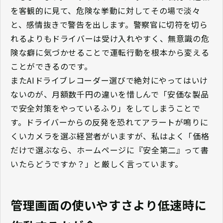
を客観的に見て、危険な挙動に対してその場で淡々
と、感情抜きで警告を出します。警察官に切符を切ら
れるよりもドライバーは受け入れやすく、無意識の危
険な癖に気づかせることで運転行動を根本から変える
ことができるのです。
またAIドライブレコーダー選びで絶対にやってはいけ
ないのが、月額数千円の違いを惜しんで「安価な製品
で安全対策をやっているふり」をしてしまうことで
す。ドライバーからの反発を恐れてアラートが鳴りに
くいカメラを選ぶ経営者がいますが、私はよく「価格
だけで選ぶなら、ホームページに『安全第二』って書
いたらどうですか？」と厳しく言っています。
管理画面の使いやすさより低速時に