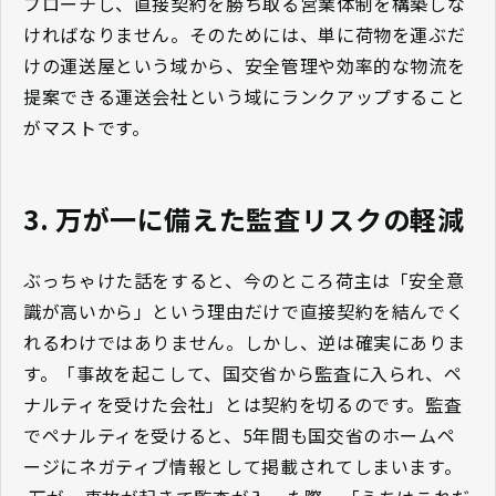
プローチし、直接契約を勝ち取る営業体制を構築しな
ければなりません。そのためには、単に荷物を運ぶだ
けの運送屋という域から、安全管理や効率的な物流を
提案できる運送会社という域にランクアップすること
がマストです。
3. 万が一に備えた監査リスクの軽減
ぶっちゃけた話をすると、今のところ荷主は「安全意
識が高いから」という理由だけで直接契約を結んでく
れるわけではありません。しかし、逆は確実にありま
す。「事故を起こして、国交省から監査に入られ、ペ
ナルティを受けた会社」とは契約を切るのです。監査
でペナルティを受けると、5年間も国交省のホームペ
ージにネガティブ情報として掲載されてしまいます。