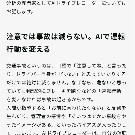
分析の専門家としてAIドライブレコーダーについても
お話します。
注意では事故は減らない。AIで運転
行動を変える
交通事故というのは、口頭で「注意してね」と言った
り、ドライバー自身が「危ない」と思っていたりする
だけでは絶対に減りません。なぜなら、危ないと思っ
ていても物理的にブレーキを踏むなどの「運転行動」
を変えなければ事故は起きるからです。
人間が指導すると「お前に言われたくない」と反発を
生んだり、管理者の感情や「あいつはでかい事故をや
ったイメージがある」といったバイアスが入ったりし
てしまいます。 AIドライブレコーダーは、自分の運転