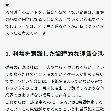
す。
法令遵守のコストを運賃に転嫁できない企業は、事業
の継続が困難になる時代に突入していくと認識すべき
でしょう。では、どう生き残るべきか。私は以下がマ
ストだと考えています。
1. 利益を意識した論理的な運賃交渉
従来の運送会社は、「大型なら大体これくらい」とい
った感覚だけで料金を決めているケースが非常に多い
です。ひどい場合には、運賃が決まっていない状態で
トラックを走らせ、月末に後出しで請求するような他
業界ではあり得ない慣習すら存在します。
これからは、1km走るのに、あるいは1時間稼働する
のにいくらの原価がかかるのかという利益意識を正確