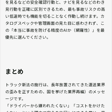
を見るなどの安全確認行動と、ナビを見るなどのわき
見行動を正確に区別できるため、最も事故リスクの高
い低速時でも機能を切ることなく作動し続けます。カ
タログスペックや管理画面の見た目に惑わされず、こ
の「本当に事故を防げる精度のAIか（網羅性）」を最
優先に選んでください。
まとめ
トラック新法の施行は、長年放置されてきた運送業界
の歪みを正すための、国を挙げた業界再編）のメッセ
ージです。
「ドライバーから嫌われたくない」「コストをかけた