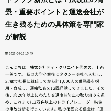
景・重要ポイントと運送会社が
生き残るための具体策を専門家
が解説
2026-06-16 15:49
こんにちは。株式会社ディ・クリエイト代表の、上西
一美です。 私は大学卒業後にタクシー会社へ入社し、
27歳で社長に就任してから計1,000人の乗務員を採
用・育成し、運輸監査を12回経験してきました。その
後、約20年以上にわたり交通事故防止の取り組みを進
め、これまでに2万件以上のドライブレコーダー映像
の事故分析を行っています。私の確固たる信念は「運