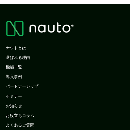
ナウトとは
選ばれる理由
機能一覧
導入事例
パートナーシップ
セミナー
お知らせ
お役立ちコラム
よくあるご質問