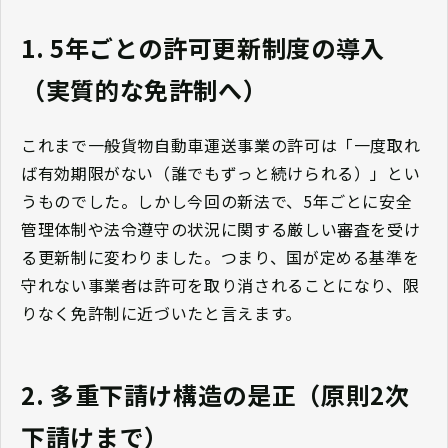
1. 5年ごとの許可更新制度の導入
（実質的な免許制へ）
これまで一般貨物自動車運送事業の許可は「一度取れ
ば有効期限がない（誰でもずっと続けられる）」とい
うものでした。しかし今回の新法で、5年ごとに安全
管理体制や法令遵守の状況に関する厳しい審査を受け
る更新制に変わりました。つまり、国が定める基準を
守れない事業者は許可を取り消されることになり、限
りなく免許制に近づいたと言えます。
2. 多重下請け構造の是正（原則2次
下請けまで）