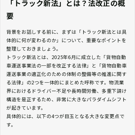
「トラック新法」とは？法改正の概
要
背景をお話しする前に、まずは「トラック新法とは具
体的に何が変わるのか」について、重要なポイントを
整理しておきましょう。
トラック新法とは、2025年6月に成立した「貨物自動
車運送事業法の一部を改正する法律」と「貨物自動車
運送事業の適正化のための体制の整備等の推進に関す
る法律」の2つを一体的にまとめた呼称です。物流業
界におけるドライバー不足や長時間労働、多重下請け
構造を是正するため、非常に大きなパラダイムシフト
が起きています。
具体的には、以下の4つが目玉となる大きな変更点で
す。