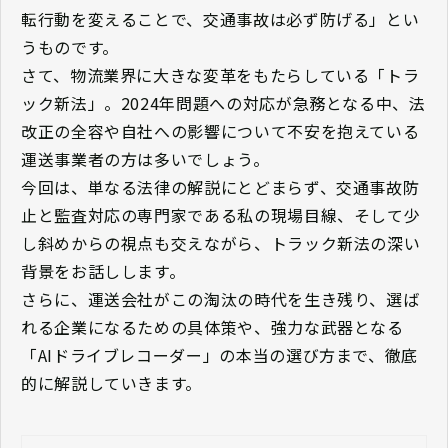
転行動を変えることで、交通事故は必ず防げる」とい
うものです。
さて、物流業界に大きな変革をもたらしている「トラ
ック新法」。2024年問題への対応が急務となる中、法
改正の全容や自社への影響について不安を抱えている
運送事業者の方は多いでしょう。
今回は、単なる法律の解説にとどまらず、交通事故防
止と監査対応の専門家である私の現場目線、そして少
し斜めからの視点も交えながら、トラック新法の深い
背景をお話しします。
さらに、運送会社がこの淘汰の時代を生き残り、選ば
れる企業になるための具体策や、強力な武器となる
「AIドライブレコーダー」の本当の選び方まで、徹底
的に解説していきます。