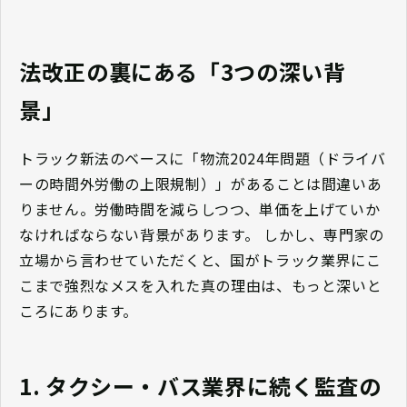
法改正の裏にある「3つの深い背
景」
トラック新法のベースに「物流2024年問題（ドライバ
ーの時間外労働の上限規制）」があることは間違いあ
りません。労働時間を減らしつつ、単価を上げていか
なければならない背景があります。 しかし、専門家の
立場から言わせていただくと、国がトラック業界にこ
こまで強烈なメスを入れた真の理由は、もっと深いと
ころにあります。
1. タクシー・バス業界に続く監査の