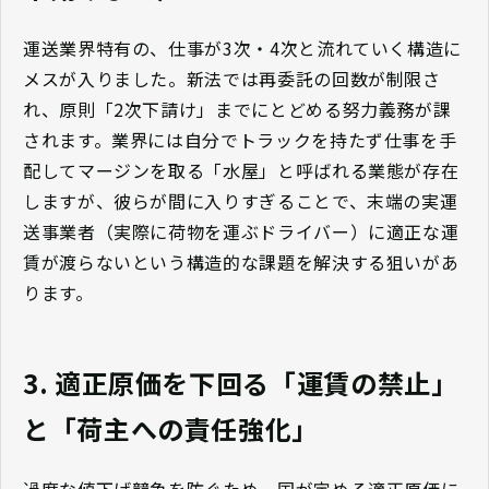
運送業界特有の、仕事が3次・4次と流れていく構造に
メスが入りました。新法では再委託の回数が制限さ
れ、原則「2次下請け」までにとどめる努力義務が課
されます。業界には自分でトラックを持たず仕事を手
配してマージンを取る「水屋」と呼ばれる業態が存在
しますが、彼らが間に入りすぎることで、末端の実運
送事業者（実際に荷物を運ぶドライバー）に適正な運
賃が渡らないという構造的な課題を解決する狙いがあ
ります。
3. 適正原価を下回る「運賃の禁止」
と「荷主への責任強化」