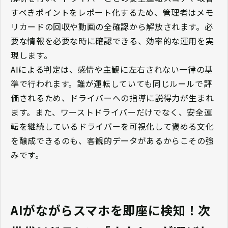
すべきポイントをレポート化するため、管理者はメモ
リカードの回収や動画の全確認から解放されます。必
要な情報を必要な時に確認できる、効率的な運用を実
現します。
AIによる判定は、感情や主観に左右されない一律の基
準で行われます。誰が運転していても同じルールで評
価されるため、ドライバーへの指導に説得力が生まれ
ます。また、ワーストドライバーだけでなく、安全運
転を継続しているドライバーを可視化して褒める文化
を醸成できるのも、客観的データがあるからこその強
みです。
AIがながらスマホを即座に検知！次