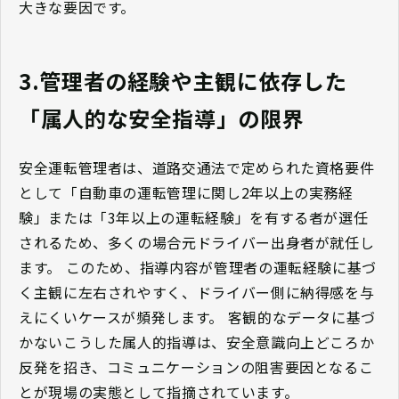
大きな要因です。
3.管理者の経験や主観に依存した
「属人的な安全指導」の限界
安全運転管理者は、道路交通法で定められた資格要件
として「自動車の運転管理に関し2年以上の実務経
験」または「3年以上の運転経験」を有する者が選任
されるため、多くの場合元ドライバー出身者が就任し
ます。 このため、指導内容が管理者の運転経験に基づ
く主観に左右されやすく、ドライバー側に納得感を与
えにくいケースが頻発します。 客観的なデータに基づ
かないこうした属人的指導は、安全意識向上どころか
反発を招き、コミュニケーションの阻害要因となるこ
とが現場の実態として指摘されています。