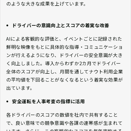
のような大きな成果を上げています。
ドライバーの意識向上とスコアの着実な改善
AIによる客観的な評価と、イベントごとに記録された
鮮明な映像をもとに具体的な指導・コミュニケーショ
ンが行えるようになり、ドライバーの安全意識が大き
く向上しました。導入からわずか2カ月でドライバー
全体のスコアが向上し、月間を通してナウト利用企業
の平均値を下回ることがなくなるという着実な効果が
出ています。
安全運転を人事考査の指標に活用
各ドライバーのスコアの数値を社内で共有すること
で、良い意味での競争意識や各課の連帯感が生まれて
います。さらに、この客観的なスコアを毎年実施する