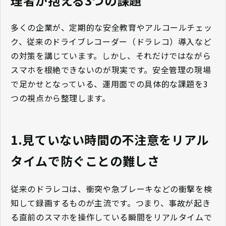
理者が抱える3つの課題
多くの企業が、定期的な安全教育やアルコールチェッ
ク、従来のドライブレコーダー（ドラレコ）導入など
の対策を講じています。しかし、それだけではながら
スマホを根絶できないのが現実です。安全管理の現場
で足かせとなっている、運用面での具体的な課題を3
つの視点から整理します。
1.見ていない時間の不注意をリアル
タイムで防ぐことの難しさ
従来のドラレコは、衝突や急ブレーキなどの衝撃を検
知して録画するものが主流です。つまり、事故が起き
る直前のスマホを操作している瞬間をリアルタイムで