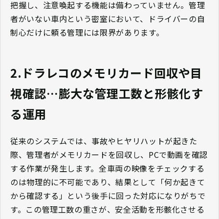
把握し、注意喚起する機能は備わっていません。管理
者がいない車内という密室において、ドライバーの自
制心だけに頼る管理には限界があります。
2.ドラレコのメモリカード回収や目
視確認…膨大な管理工数と形骸化す
る運用
従来のシステムでは、事故やヒヤリハットが起きた
際、管理者がメモリカードを回収し、PCで動画を確認
する作業が発生します。全車両の映像をチェックする
のは物理的に不可能であり、結果として「何か起きて
から確認する」という後手に回った対応になりがちで
す。この管理工数の重さが、安全活動を形骸化させる