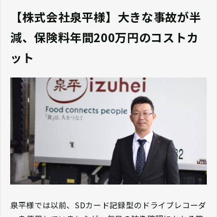
【株式会社泉平様】大きな事故が半
減、保険料年間200万円のコストカ
ット
泉平様では以前、SDカード記録型のドライブレコーダ