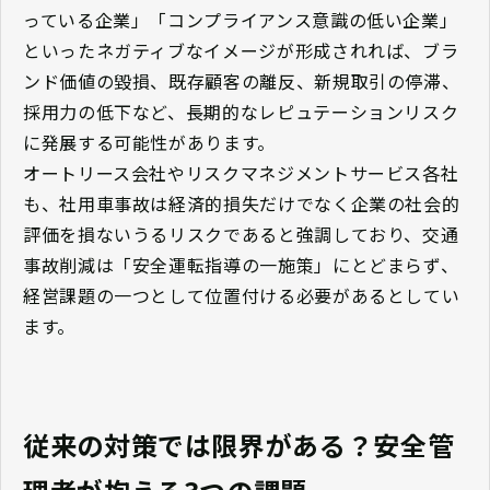
っている企業」「コンプライアンス意識の低い企業」
といったネガティブなイメージが形成されれば、ブラ
ンド価値の毀損、既存顧客の離反、新規取引の停滞、
採用力の低下など、長期的なレピュテーションリスク
に発展する可能性があります。
オートリース会社やリスクマネジメントサービス各社
も、社用車事故は経済的損失だけでなく企業の社会的
評価を損ないうるリスクであると強調しており、交通
事故削減は「安全運転指導の一施策」にとどまらず、
経営課題の一つとして位置付ける必要があるとしてい
ます。
従来の対策では限界がある？安全管