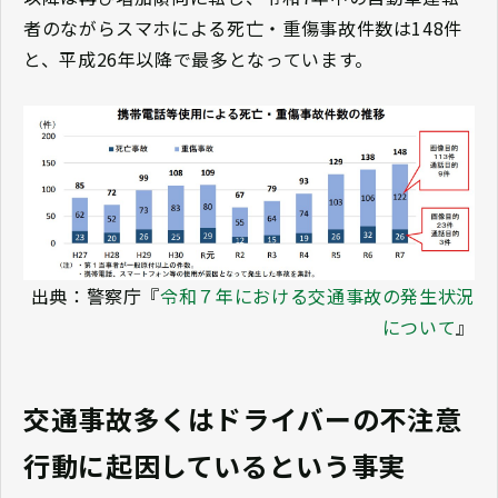
者のながらスマホによる死亡・重傷事故件数は148件
と、平成26年以降で最多となっています。
出典：警察庁『
令和７年における交通事故の発生状況
について
』
交通事故多くはドライバーの不注意
行動に起因しているという事実