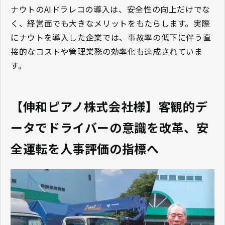
ナウトのAIドラレコの導入は、安全性の向上だけでな
く、経営面でも大きなメリットをもたらします。実際
にナウトを導入した企業では、事故率の低下に伴う直
接的なコストや管理業務の効率化も達成されていま
す。
【伸和ピアノ株式会社様】客観的デ
ータでドライバーの意識を改革、安
全運転を人事評価の指標へ