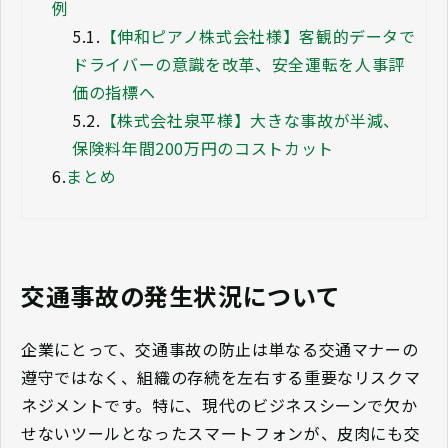
例
5.1.
【伸和ピアノ株式会社様】客観的データで
ドライバーの意識を改革、安全運転を人事評
価の指標へ
5.2.
【株式会社泉平様】大きな事故が半減、
保険料年間200万円のコストカット
6.
まとめ
交通事故の発生状況について
企業にとって、交通事故の防止は単なる交通マナーの
遵守ではなく、組織の存続を左右する重要なリスクマ
ネジメントです。特に、現代のビジネスシーンで欠か
せないツールとなったスマートフォンが、皮肉にも交