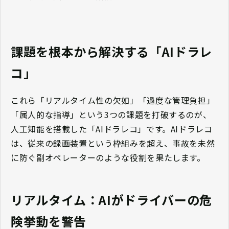
課題を根本から解決する「AIドラレ
コ」
これら「リアルタイム性の欠如」「過度な管理負担」
「属人的な指導」という3つの課題を打破するのが、
人工知能を搭載した「AIドラレコ」です。AIドラレコ
は、従来の録画装置という枠組みを超え、事故を未然
に防ぐ副オペレーターのような役割を果たします。
リアルタイム：AIがドライバーの危
険挙動を警告