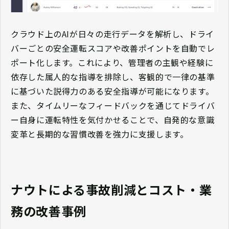
クラウド上のAIが日々の走行データを解析し、ドライ
バーごとの安全運転スコアや改善ポイントを自動でレ
ポート化します。これにより、管理者の主観や経験に
依存した属人的な指導を排除し、客観的で一律の基準
に基づいた説得力のある安全指導が可能になります。
また、タイムリーなフィードバックを通じてドライバ
ー自身に運転特性を気付かせることで、自発的な意識
変革と長期的な習慣改善を強力に支援します。
ナウトによる事故削減とコスト・業
務の改善事例