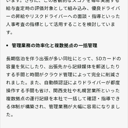
給与査定時の評価対象として組み込み、優良ドライバ
ーの昇給やリスクドライバーへの面談・指導といった
人事考査の指標として活用することを検討していま
す。
管理業務の効率化と複数拠点の一括管理
長期宿泊を伴う出張が多い同社にとって、SDカードの
容量を気にしたり、出張先から記録媒体を郵送したり
する手間と時間がクラウド管理によって完全に削減さ
れました。また、自動顔認証によりドライバーが都度
操作する手間も省け、関西支社や札幌営業所といった
複数拠点の運行記録を本社で一括して確認・指導でき
る体制が構築され、管理業務が大幅に容易になりまし
た。