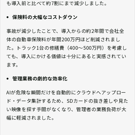
も導入前と比べて約7割にまで減少しました。
保険料の大幅なコストダウン
事故が減少したことで、導入からの約2年間で会社全
体の自動車保険料が年間200万円ほど削減されまし
た。トラック1台の修繕費（400〜500万円）を考慮し
ても、導入にかける価値は十分にあると実感されてい
ます。
管理業務の劇的な効率化
AIが危険な瞬間だけを自動的にクラウドへアップロー
ド・データ集計するため、SDカードの抜き差しや見た
い映像を探す手間がなくなり、管理者の業務負荷が大
幅に軽減されました。