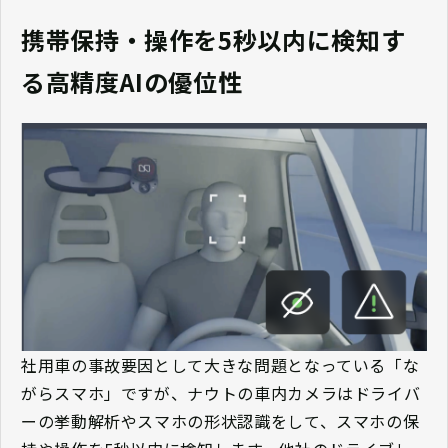
携帯保持・操作を5秒以内に検知す
る高精度AIの優位性
社用車の事故要因として大きな問題となっている「な
がらスマホ」ですが、ナウトの車内カメラはドライバ
ーの挙動解析やスマホの形状認識をして、スマホの保