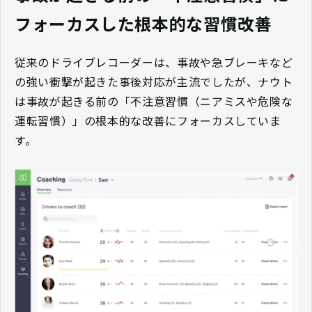
フォーカスした根本的な習慣改善
従来のドライブレコーダーは、事故や急ブレーキなど
の強い衝撃が起きた事後対応が主流でしたが、ナウト
は事故が起きる前の「不注意習慣（ニアミスや危険な
運転習慣）」の根本的な改善にフォーカスしていま
す。