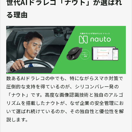
世代AIドラレコ「ナウト」が選ばれ
る理由
数あるAIドラレコの中でも、特にながらスマホ対策で
圧倒的な支持を得ているのが、シリコンバレー発の
「ナウト」です。高度な画像認識技術と独自のアルゴ
リズムを搭載したナウトが、なぜ企業の安全管理にお
いて選ばれ続けているのか、その独自性と優位性を解
説します。