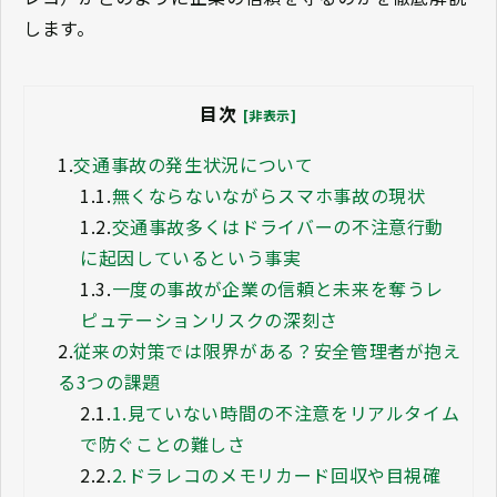
します。
目次
[非表示]
1.
交通事故の発生状況について
1.1.
無くならないながらスマホ事故の現状
1.2.
交通事故多くはドライバーの不注意行動
に起因しているという事実
1.3.
一度の事故が企業の信頼と未来を奪うレ
ピュテーションリスクの深刻さ
2.
従来の対策では限界がある？安全管理者が抱え
る3つの課題
2.1.
1.見ていない時間の不注意をリアルタイム
で防ぐことの難しさ
2.2.
2.ドラレコのメモリカード回収や目視確