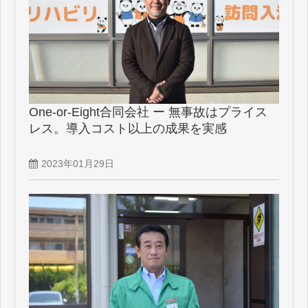
One-or-Eight合同会社 ー 無事故はプライス
レス。導入コスト以上の成果を実感
2023年01月29日