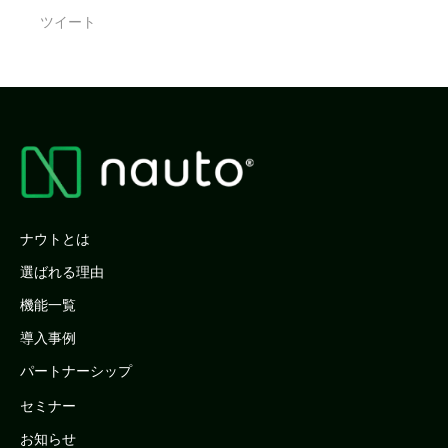
ツイート
ナウトとは
選ばれる理由
機能一覧
導入事例
パートナーシップ
セミナー
お知らせ