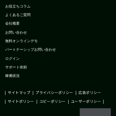
お役立ちコラム
よくあるご質問
会社概要
お問い合わせ
無料オンラインデモ
パートナーシップお問い合わせ
ログイン
サポート依頼
稼働状況
サイトマップ
プライバシーポリシー
広告ポリシー
サイトポリシー
コピーポリシー
ユーザーポリシー