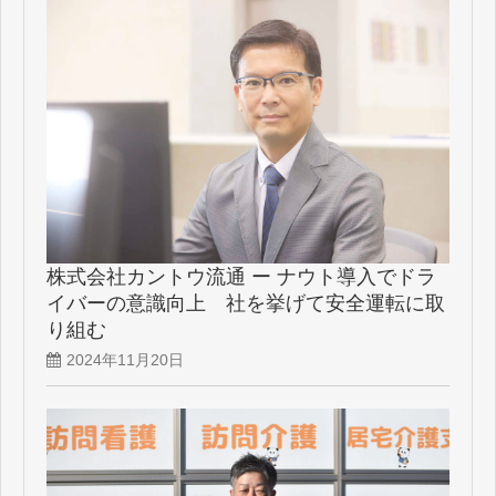
株式会社カントウ流通 ー ナウト導入でドラ
イバーの意識向上 社を挙げて安全運転に取
り組む
2024年11月20日