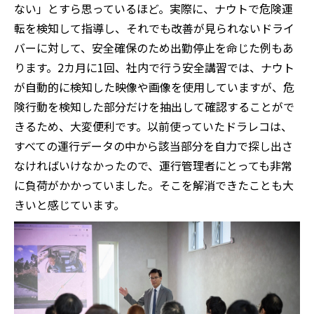
ない」とすら思っているほど。実際に、ナウトで危険運
転を検知して指導し、それでも改善が見られないドライ
バーに対して、安全確保のため出勤停止を命じた例もあ
ります。2カ月に1回、社内で行う安全講習では、ナウト
が自動的に検知した映像や画像を使用していますが、危
険行動を検知した部分だけを抽出して確認することがで
きるため、大変便利です。以前使っていたドラレコは、
すべての運行データの中から該当部分を自力で探し出さ
なければいけなかったので、運行管理者にとっても非常
に負荷がかかっていました。そこを解消できたことも大
きいと感じています。