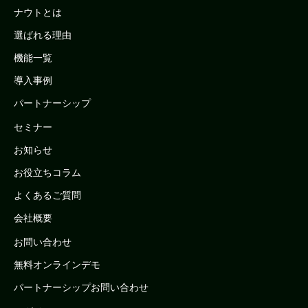
ナウトとは
選ばれる理由
機能一覧
導入事例
パートナーシップ
セミナー
お知らせ
お役立ちコラム
よくあるご質問
会社概要
お問い合わせ
無料オンラインデモ
パートナーシップお問い合わせ