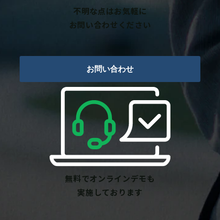
不明な点はお気軽に
お問い合わせください
お問い合わせ
無料でオンラインデモも
実施しております