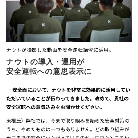
ナウトが撮影した動画を安全運転講習に活用。
ナウトの導入・運用が
安全運転への意思表示に
－ 安全面において、ナウトを非常に効果的に活用してい
ただいていることが伝わってきました。改めて、貴社の
安全運転への意気込みをお聞かせください。
東根氏）弊社では、今まで取り組みを始めた安全対策の
うち、やめたものは一つもありません。どの取り組みが
今日までの安全につながっているのか、正直なところわ