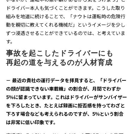
ドライバー本人も気づくことができます。こうした取り
組みを地道に続けることで、「ナウトは運転時の危険行
動を親切に教えてくれる機械だ」というイメージを少し
ずつ浸透させることができているのでは、と考えていま
す。
事故を起こしたドライバーにも
再起の道を与えるのが人材育成
－ 最近の貴社の運行データを拝見すると、「ドライバー
の顔が認識できない車載機」の割合が、月間でわずか
5％に留まっています。これはドライバーがサンバイザー
を下ろしたとき、たとえば録画に拒否感を持ってわざと
下ろす場合なども考えられるのですが、5％という割合
は非常に低い印象です。