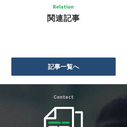
R
elation
関連記事
記事一覧へ
Contact