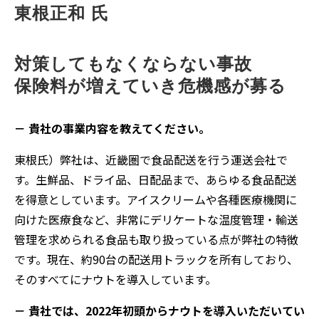
東根正和 氏
対策してもなくならない事故
保険料が増えていき危機感が募る
－ 貴社の事業内容を教えてください。
東根氏）弊社は、近畿圏で食品配送を行う運送会社で
す。生鮮品、ドライ品、日配品まで、あらゆる食品配送
を得意としています。アイスクリームや各種医療機関に
向けた医療食など、非常にデリケートな温度管理・輸送
管理を求められる食品も取り扱っている点が弊社の特徴
です。現在、約90台の配送用トラックを所有しており、
そのすべてにナウトを導入しています。
－ 貴社では、2022年初頭からナウトを導入いただいてい