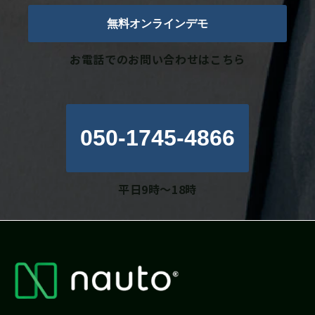
無料オンラインデモ
お電話でのお問い合わせはこちら
050-1745-4866
平日9時～18時