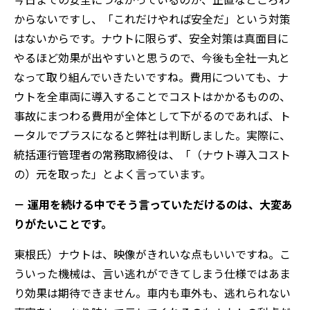
からないですし、「これだけやれば安全だ」という対策
はないからです。ナウトに限らず、安全対策は真面目に
やるほど効果が出やすいと思うので、今後も全社一丸と
なって取り組んでいきたいですね。費用についても、ナ
ウトを全車両に導入することでコストはかかるものの、
事故にまつわる費用が全体として下がるのであれば、ト
ータルでプラスになると弊社は判断しました。実際に、
統括運行管理者の常務取締役は、「（ナウト導入コスト
の）元を取った」とよく言っています。
－ 運用を続ける中でそう言っていただけるのは、大変あ
りがたいことです。
東根氏）ナウトは、映像がきれいな点もいいですね。こ
ういった機械は、言い逃れができてしまう仕様ではあま
り効果は期待できません。車内も車外も、逃れられない