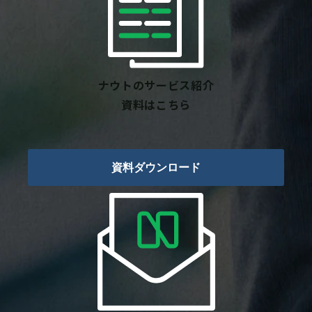
ナウトのサービス紹介
資料はこちら
資料ダウンロード