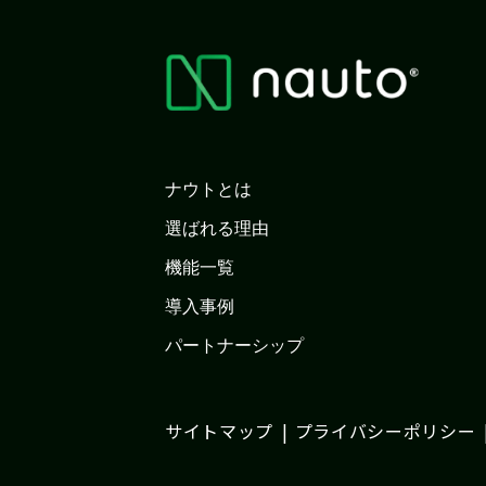
ナウトとは
選ばれる理由
機能一覧
導入事例
パートナーシップ
サイトマップ
プライバシーポリシー