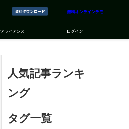
資料ダウンロード
無料オンラインデモ
/アライアンス
ログイン
人気記事ランキ
ング
タグ一覧