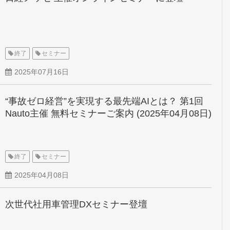
終了
セミナー
2025年07月16日
“事故ゼロ経営”を実現する最先端AIとは？ 第1回
Nauto主催 無料セミナーご案内 (2025年04月08日)
終了
セミナー
2025年04月08日
次世代社用車管理DXセミナー登壇