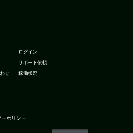
ログイン
サポート依頼
わせ
稼働状況
ザーポリシー