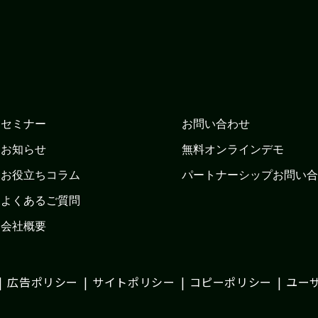
セミナー
お問い合わせ
お知らせ
無料オンラインデモ
お役立ちコラム
パートナーシップお問い合
よくあるご質問
会社概要
広告ポリシー
サイトポリシー
コピーポリシー
ユー