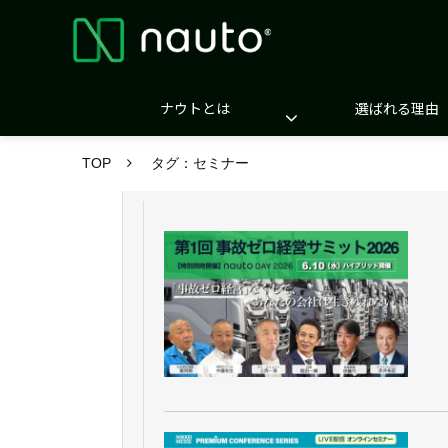
ナウトとは
選ばれる理由
TOP
タグ：セミナー