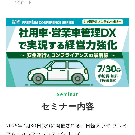
ツイート
S
eminar
セミナー内容
2025年7月30日(水)に開催される、日経メッセ プレミ
アム・カンファレンス・シリーズ