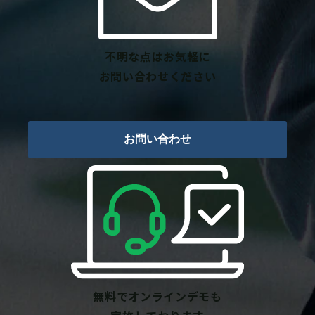
不明な点はお気軽に
お問い合わせください
お問い合わせ
無料でオンラインデモも