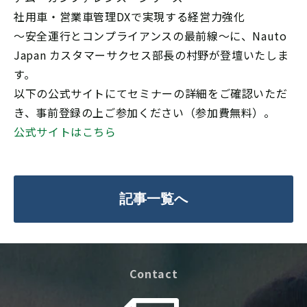
社用車・営業車管理DXで実現する経営力強化
～安全運行とコンプライアンスの最前線～に、Nauto
Japan カスタマーサクセス部長の村野が登壇いたしま
す。
以下の公式サイトにてセミナーの詳細をご確認いただ
き、事前登録の上ご参加ください（参加費無料）。
公式サイトはこちら
記事一覧へ
Contact