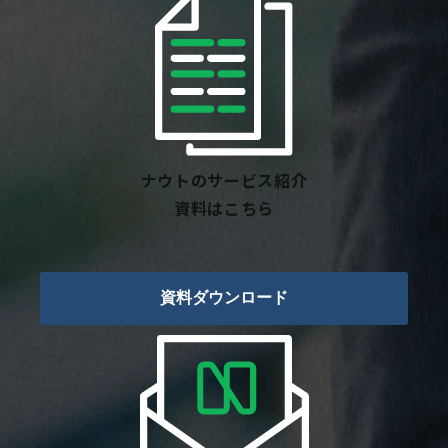
ナウトのサービス紹介
資料はこちら
資料ダウンロード