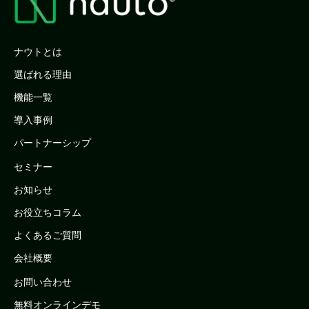
ナウトとは
選ばれる理由
機能一覧
導入事例
パートナーシップ
セミナー
お知らせ
お役立ちコラム
よくあるご質問
会社概要
お問い合わせ
無料オンラインデモ