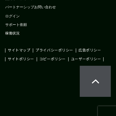
パートナーシップお問い合わせ
ログイン
サポート依頼
稼働状況
サイトマップ
プライバシーポリシー
広告ポリシー
サイトポリシー
コピーポリシー
ユーザーポリシー