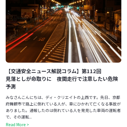
【交通安全ニュース解説コラム】第112回
見落としが命取りに 夜間走行で注意したい危険
予測
みなさんこんにちは、ディ・クリエイトの上西です。先日、京都
府舞鶴市で路上に倒れている人が、車にひかれて亡くなる事故が
ありました。通報したのは倒れている人を発見した車両の運転者
で、その運転...
Read More >