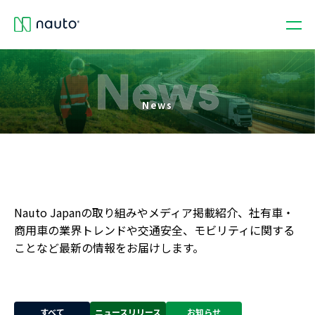
News
Nauto Japanの取り組みやメディア掲載紹介、社有車・
商用車の業界トレンドや交通安全、モビリティに関する
ことなど最新の情報をお届けします。
すべて
ニュースリリース
お知らせ