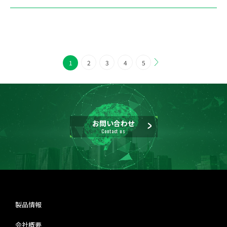
1
2
3
4
5
お問い合わせ
Contact us
製品情報
会社概要