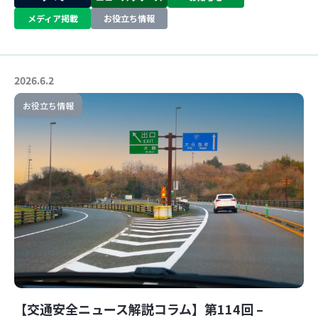
メディア掲載
お役立ち情報
2026.6.2
お役立ち情報
【交通安全ニュース解説コラム】第114回 –