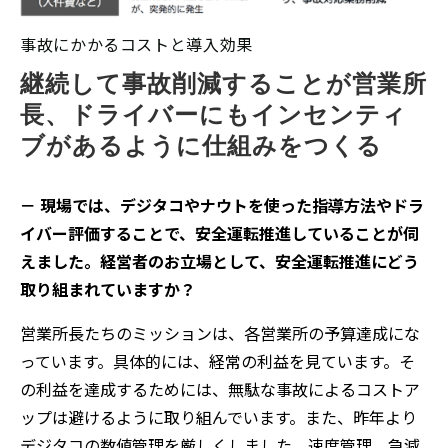
事故にかかるコストと導入効果
継続して事故削減することが営業所
長、ドライバーにもインセンティ
ブがあるように仕組みをつくる
－ 現場では、デジタコやナウトを使った指導方法やドラ
イバー評価することで、安全運転推進していることが伺
えました。経営者のお立場として、安全運転推進にどう
取り組まれていますか？
営業所長たちのミッションは、各営業所の予算達成にな
っています。具体的には、経常の利益を見ています。そ
の利益を達成するためには、無駄な事故によるコストア
ップは避けるように取り組んでいます。また、昨年より
デジタコの数値管理を厳しくしました。速度管理、急減