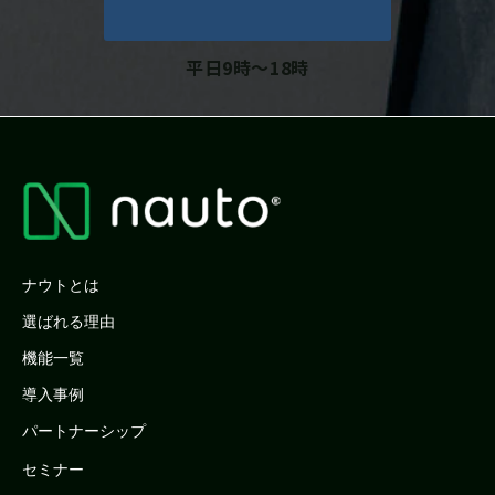
平日9時～18時
ナウトとは
選ばれる理由
機能一覧
導入事例
パートナーシップ
セミナー