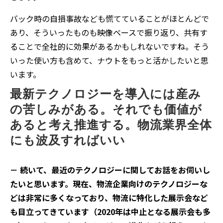
バック時の自損事故なども慌てていることがほとんどで
あり、そういったものも映像ベースで振り返り、共有す
ることで全社的に効果があるかもしれないですね。そう
いった使い方も含めて、ナウトをもっと活かしたいと思
います。
最新テクノロジーを導入には産み
の苦しみがある。それでも価値が
あると考え推進する。物流業界全体
にも波及すればいい
－ 続いて、最近のテクノロジーに関してお話をお伺いし
たいと思います。現在、物流企業向けのテクノロジーな
どは非常に多くなっており、物流に特化した展示会など
も目立ってきています（2020年は中止となる展示会も多