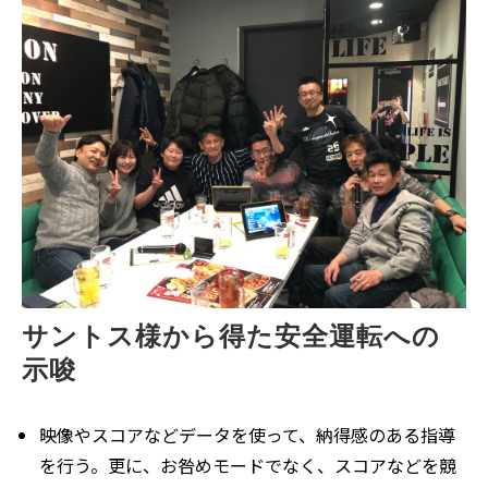
サントス様から得た安全運転への
示唆
映像やスコアなどデータを使って、納得感のある指導
を行う。更に、お咎めモードでなく、スコアなどを競