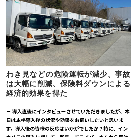
わき見などの危険運転が減少、事故
は大幅に削減、保険料ダウンによる
経済的効果を得た
－ 導入直後にインタビューさせていただきましたが、本
日は本格導入後の状況や効果をお伺いしたいと思いま
す。導入後の皆様の反応はいかがでしたか？特に、イン