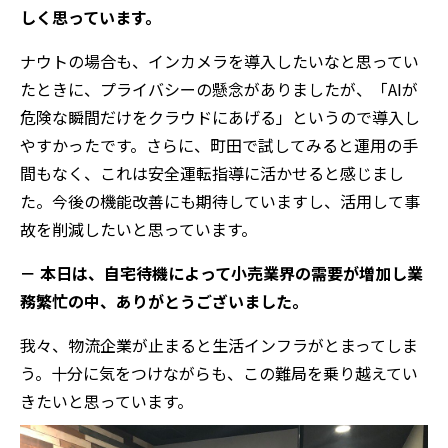
しく思っています。
ナウトの場合も、インカメラを導入したいなと思ってい
たときに、プライバシーの懸念がありましたが、「AIが
危険な瞬間だけをクラウドにあげる」というので導入し
やすかったです。さらに、町田で試してみると運用の手
間もなく、これは安全運転指導に活かせると感じまし
た。今後の機能改善にも期待していますし、活用して事
故を削減したいと思っています。
－ 本日は、自宅待機によって小売業界の需要が増加し業
務繁忙の中、ありがとうございました。
我々、物流企業が止まると生活インフラがとまってしま
う。十分に気をつけながらも、この難局を乗り越えてい
きたいと思っています。