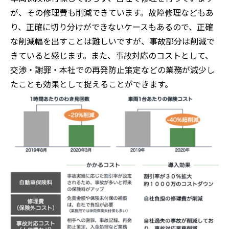
が、その修理費も削減できています。故障修理などもあ
り、正確に切り分けができないケースもあるので、正確
な削減幅を出すことは難しいですが、事故部分は削減で
きていると感じます。また、事故対応のコストとして、
交渉・謝罪・本社での再発防止策定などの業務が減少し
たことも効果として捉えることができます。