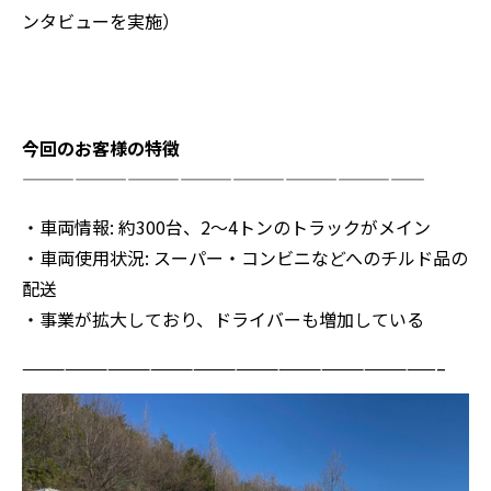
ンタビューを実施）
今回のお客様の特徴
———————————————————————
・車両情報: 約300台、2〜4トンのトラックがメイン
・車両使用状況: スーパー・コンビニなどへのチルド品の
配送
・事業が拡大しており、ドライバーも増加している
—————————————————————————————–