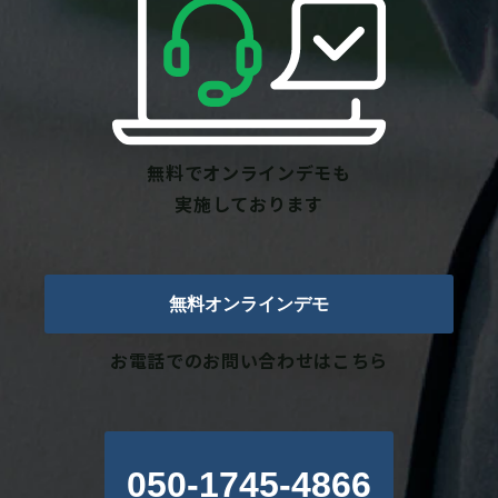
無料でオンラインデモも
実施しております
無料オンラインデモ
お電話でのお問い合わせはこちら
050-1745-4866