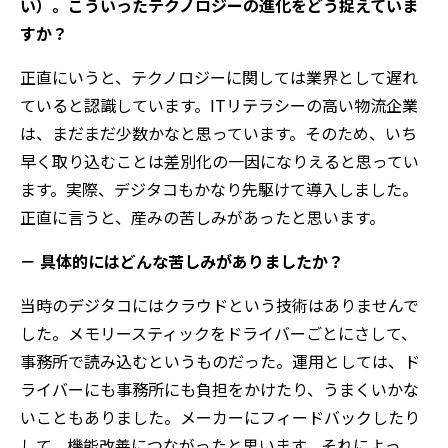
い）。こういったテクノロジーの進化をどう捉えていま
すか？
正直にいうと、テクノロジーに関しては業界として遅れ
ていると認識しています。ITリテラシーの高い物流企業
は、まだまだ少数かなと思っています。そのため、いち
早く取り込むことは差別化の一因になりえると思ってい
ます。実際、デジタコもかなり先駆けて導入しました。
正直に言うと、産みの苦しみがあったと思います。
－ 具体的にはどんな苦しみがありましたか？
当時のデジタコにはクラウドという技術はありませんで
した。メモリースティックをドライバーごとにさして、
事務所で読み込むというものだった。運用としては、ド
ライバーにも事務所にも負担をかけたり、うまくいかな
いこともありました。メーカーにフィードバックしたり
して、機能改善につながったと思います。それによっ