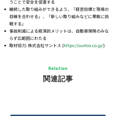
うことで安全を促進する
継続した取り組みができるよう、「経営目標と現場の
目線を合わせる」、「新しい取り組みなどに果敢に挑
戦する」
事故削減による経済的メリットは、自動車保険のみな
らず広範囲にわたる
取材協力: 株式会社サントス (
https://suntos.co.jp/
)
R
elation
関連記事