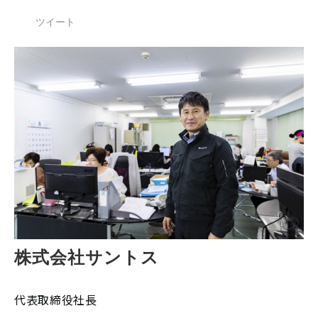
ツイート
株式会社サントス
代表取締役社長