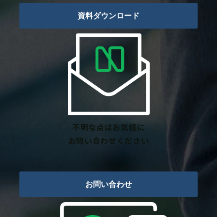
資料ダウンロード
不明な点はお気軽に
お問い合わせください
お問い合わせ