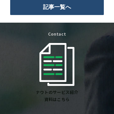
記事一覧へ
Contact
ナウトのサービス紹介
資料はこちら