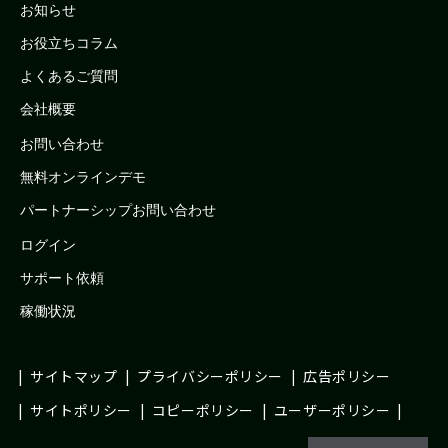
お知らせ
お役立ちコラム
よくあるご質問
会社概要
お問い合わせ
無料オンラインデモ
パートナーシップお問い合わせ
ログイン
サポート依頼
稼働状況
サイトマップ
プライバシーポリシー
広告ポリシー
サイトポリシー
コピーポリシー
ユーザーポリシー