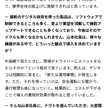
て、業界全体の底上げに貢献できればと思っています。
－ 最新のデジタル技術を使った製品は、ソフトウェアで
制御できるところも多く、昔より要望を頂戴して機能ア
ップデートできることも多くなっており、今後はそのサ
イクルも早くなるかもしれません。山本社長は、様々な
機器がある中で、どういった観点で導入を決めています
か？
中長期で見たときに、現場やドライバーにメリットをも
たらすのか？という視点で見ています。例えば、デジタ
コは短期的に見ると、「新たな運用業務」が発生しま
す。ただ、それを使っていけば、安全運転にも繋がり、
運行管理も楽になっていく。結果的に、コストが下がる
ことで導入の費用対効果が取れると思っていました。
－ そんな山本社長に、ナウトを選んでいただき、大変嬉