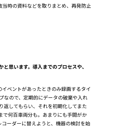
故当時の資料などを取りまとめ、再発防止
かと思います。導入までのプロセスや、
のイベントがあったときのみ録画するタイ
プなので、定期的にデータの破棄や入れ
り返してもらい、それを初期化してまた
まで何百車両分も。あまりにも手間がか
レコーダーに替えようと、機器の検討を始