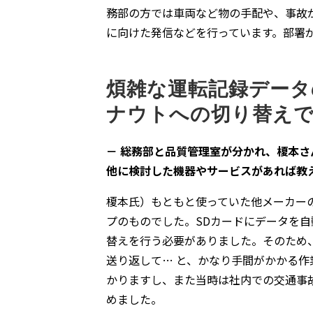
務部の方では車両など物の手配や、事故
に向けた発信などを行っています。部署
煩雑な運転記録データ
ナウトへの切り替え
－ 総務部と品質管理室が分かれ、榎本
他に検討した機器やサービスがあれば教
榎本氏）もともと使っていた他メーカー
プのものでした。SDカードにデータを
替えを行う必要がありました。そのため
送り返して… と、かなり手間がかかる
かりますし、また当時は社内での交通事
めました。