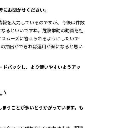
考にお聞かせください。
情報を入力しているのですが、今後は件数
になるといいですね。危険挙動の動画を社
にスムーズに答えられるようにしたいで
タの抽出ができれば運用が楽になると思い
ードバックし、より使いやすいようアッ
い
しまうことが多いとうかがっています。も
のスタッフを代わりに向かわせます。配車