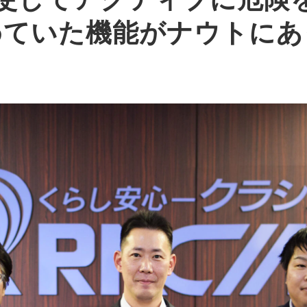
めていた機能がナウトにあ