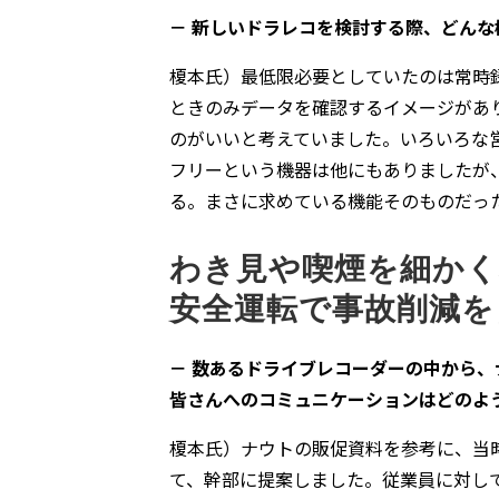
－ 新しいドラレコを検討する際、どん
榎本氏）最低限必要としていたのは常時
ときのみデータを確認するイメージがあ
のがいいと考えていました。いろいろな
フリーという機器は他にもありましたが
る。まさに求めている機能そのものだっ
わき見や喫煙を細かく
安全運転で事故削減を
－ 数あるドライブレコーダーの中から
皆さんへのコミュニケーションはどのよ
榎本氏）ナウトの販促資料を参考に、当
て、幹部に提案しました。従業員に対し