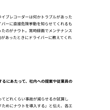
ライブレコーダーは何かトラブルがあった
イバーに直接危険挙動を知らせてくれるも
ったのがナウト。常時録画でメンテナンス
動があったときにドライバーに教えてくれ
するにあたって、社内への提案や従業員の
ってどれくらい事故が減らせるか試算し
すためにナウトを導入する」と伝え、各エ