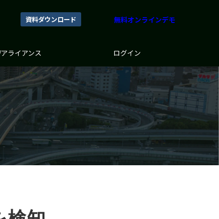
資料ダウンロード
無料オンラインデモ
/アライアンス
ログイン
を検知。