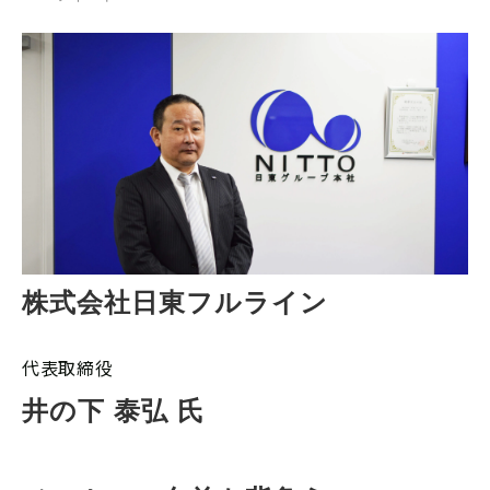
株式会社日東フルライン
代表取締役
井の下 泰弘 氏