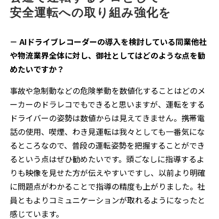
安全運転への取り組み強化を
－ AIドライブレコーダーの導入を検討している同業他社
や物流業界全体に対し、御社としてはどのような点を勧
めたいですか？
事故や急制動などの危険挙動を数値化することはどのメ
ーカーのドラレコでもできると思いますが、運転をする
ドライバーの姿勢は数値からは見えてきません。携帯電
話の使用、喫煙、わき見運転は我々としても一番気にな
るところなので、普段の運転姿勢を把握することができ
るという点はぜひ勧めたいです。頭ごなしに指導するよ
りも映像を見せた方が伝えやすいですし、以前より明確
に問題点がわかることで指導の精度も上がりました。社
員ともよりコミュニケーションが取れるようになったと
感じています。