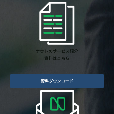
ナウトのサービス紹介
資料はこちら
資料ダウンロード