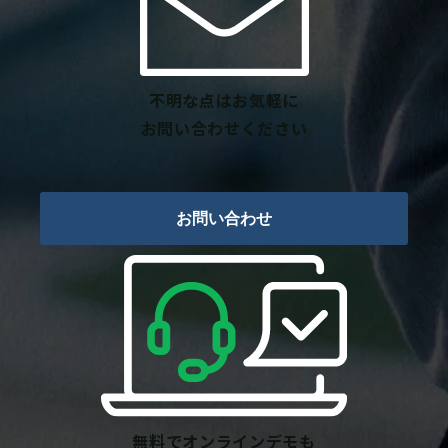
不明な点はお気軽に
お問い合わせください
お問い合わせ
無料でオンラインデモも