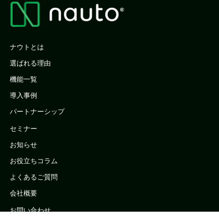
ナウトとは
選ばれる理由
機能一覧
導入事例
パートナーシップ
セミナー
お知らせ
お役立ちコラム
よくあるご質問
会社概要
お問い合わせ