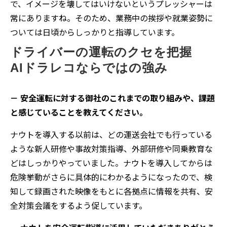
で、イメージを壊してはいけないというプレッシャーは
常にありますね。そのため、業務中の挨拶や就業姿勢に
ついては日頃からしっかりと指導しています。
ドライバーの運転のクセを把握
AIドラレコならではの強み
－ 安全運転に対する御社のこれまでの取り組みや、課題
と感じていることを教えてください。
ナウトを導入する以前は、どの運送会社でも行っている
ような新人研修や事故対策指導、外部研修や同乗教育な
どはしっかりやっていました。ナウトを導入してからは
危険挙動がさらに具体的にわかるようになったので、検
知して録画された映像をもとに各拠点に情報を共有、安
全対策会議をするよう促しています。