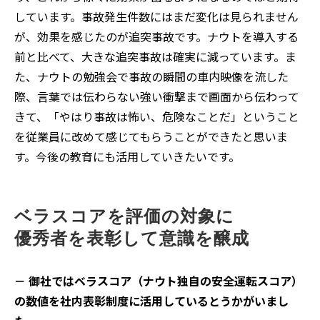
しています。事故発生件数にはまだ変化は見られません
が、効果を感じたのが追突事故です。ナウトを導入する
前と比べて、大きな追突事故は確実に減っています。ま
た、ナウトの勉強会で事故の瞬間の車内映像を流した
際、言葉では伝わらない強い衝撃まで画面から伝わって
きて、「やはり事故は怖い、危険なことだ」ということ
を従業員に改めて感じてもらうことができたと思いま
す。今後の教育にも活用していきたいです。
ベラスコアを評価の対象に
優秀者を表彰して意識を醸成
－ 御社ではベラスコア（ナウト独自の安全運転スコア）
の数値を社内表彰制度に活用しているとうかがいまし