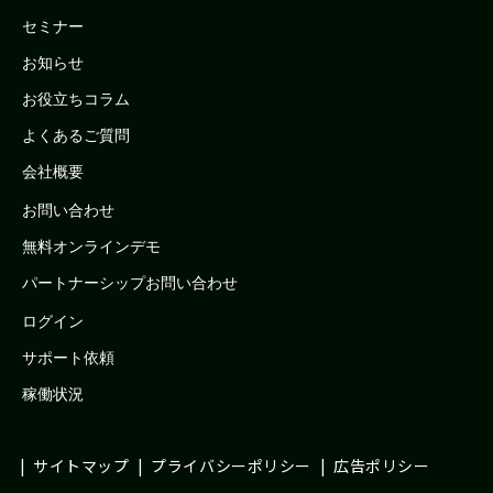
セミナー
お知らせ
お役立ちコラム
よくあるご質問
会社概要
お問い合わせ
無料オンラインデモ
パートナーシップお問い合わせ
ログイン
サポート依頼
稼働状況
サイトマップ
プライバシーポリシー
広告ポリシー