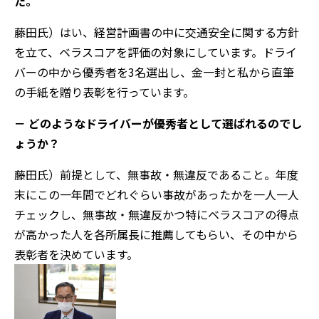
た。
藤田氏）はい、経営計画書の中に交通安全に関する方針
を立て、ベラスコアを評価の対象にしています。ドライ
バーの中から優秀者を3名選出し、金一封と私から直筆
の手紙を贈り表彰を行っています。
－ どのようなドライバーが優秀者として選ばれるのでし
ょうか？
藤田氏）前提として、無事故・無違反であること。年度
末にこの一年間でどれぐらい事故があったかを一人一人
チェックし、無事故・無違反かつ特にベラスコアの得点
が高かった人を各所属長に推薦してもらい、その中から
表彰者を決めています。