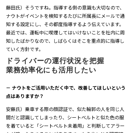
藤田氏）そうですね。指導する側の意識も大切なので、
ナウトがイベントを検知するたびに所属長にメールで通
知する設定にし、その都度指導するよう伝えています。
最近では、運転中に喫煙してはいけないことを社内に周
知したばかりなので、しばらくはそこを重点的に指導し
ていく方針です。
ドライバーの運行状況を把握
業務効率化にも活用したい
－ ナウトをご活用いただく中で、改善してほしいという
点はありますか？
安藤氏）乗車する際の顔認証で、似た輪郭の人を同じ人
間だと認識してしまったり、シートベルトと似た色の服
を着ていると「シートベルト未着用」と判断してアラー