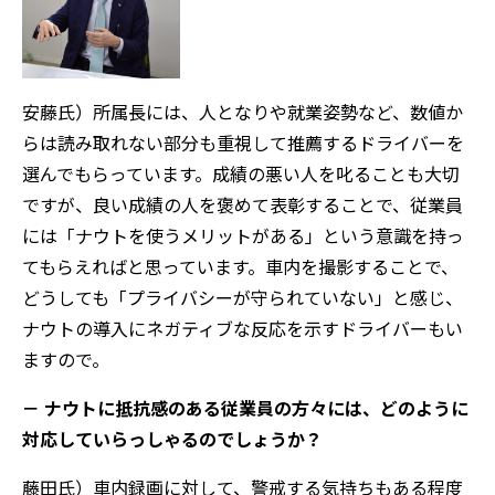
安藤氏）所属長には、人となりや就業姿勢など、数値か
らは読み取れない部分も重視して推薦するドライバーを
選んでもらっています。成績の悪い人を叱ることも大切
ですが、良い成績の人を褒めて表彰することで、従業員
には「ナウトを使うメリットがある」という意識を持っ
てもらえればと思っています。車内を撮影することで、
どうしても「プライバシーが守られていない」と感じ、
ナウトの導入にネガティブな反応を示すドライバーもい
ますので。
－ ナウトに抵抗感のある従業員の方々には、どのように
対応していらっしゃるのでしょうか？
藤田氏）車内録画に対して、警戒する気持ちもある程度