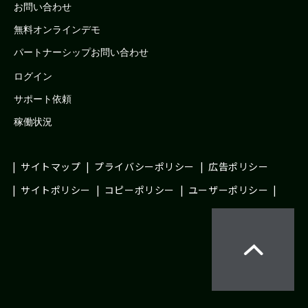
お問い合わせ
無料オンラインデモ
パートナーシップお問い合わせ
ログイン
サポート依頼
稼働状況
サイトマップ
プライバシーポリシー
広告ポリシー
サイトポリシー
コピーポリシー
ユーザーポリシー