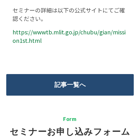
セミナーの詳細は以下の公式サイトにてご確
認ください。
https://wwwtb.mlit.go.jp/chubu/gian/missi
on1st.html
記事一覧へ
F
orm
セミナーお申し込みフォーム