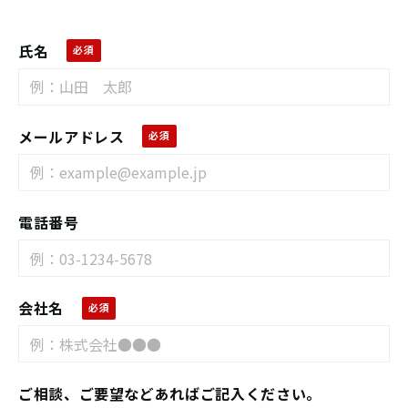
氏名
メールアドレス
電話番号
会社名
ご相談、ご要望などあればご記入ください。