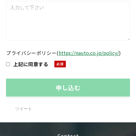
プライバシーポリシー
(
https://nauto.co.jp/policy/
)
上記に同意する
ツイート
Contact