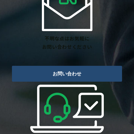
不明な点はお気軽に
お問い合わせください
お問い合わせ