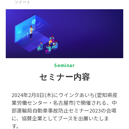
ツイート
S
eminar
セミナー内容
2024年2月8日(木)にウインクあいち(愛知県産
業労働センター・名古屋市)で開催される、中
部運輸局自動車事故防止セミナー2023の会場
に、協賛企業としてブースを出展いたしま
す。