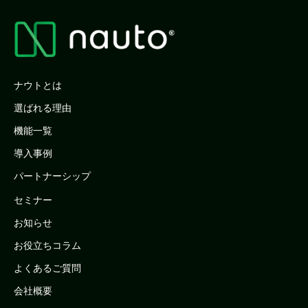
ナウトとは
選ばれる理由
機能一覧
導入事例
パートナーシップ
セミナー
お知らせ
お役立ちコラム
よくあるご質問
会社概要