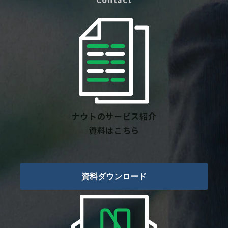
ナウトのサービス紹介
資料はこちら
資料ダウンロード