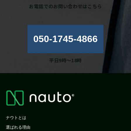
お電話でのお問い合わせはこちら
050-1745-4866
平日9時～18時
ナウトとは
選ばれる理由