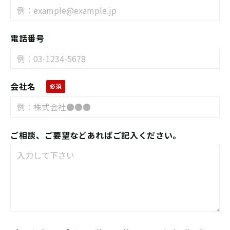
電話番号
会社名
ご相談、ご要望などあればご記入ください。