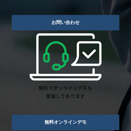
お問い合わせ
無料でオンラインデモも
実施しております
無料オンラインデモ