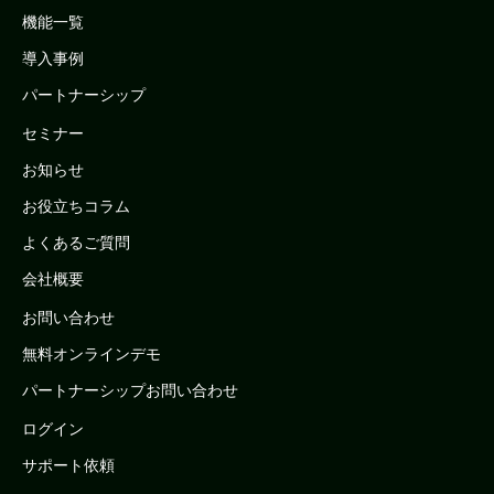
機能一覧
導入事例
パートナーシップ
セミナー
お知らせ
お役立ちコラム
よくあるご質問
会社概要
お問い合わせ
無料オンラインデモ
パートナーシップお問い合わせ
ログイン
サポート依頼