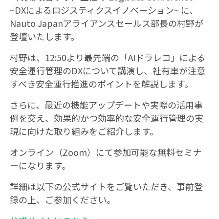
~DXによるロジスティクスイノベーション~ に、
Nauto Japanアライアンスセールス部長の村野が
登壇いたします。
村野は、12:50より最先端の「AIドラレコ」による
安全運行管理のDXについて講演し、社有車が注意
すべき安全運行推進のポイントを解説します。
さらに、最近の機能アップデートや実際の活用事
例を交え、効果的かつ効率的な安全運行管理の実
現に向けた取り組みをご紹介します。
オンライン（Zoom）にて参加可能な無料セミナ
ーになります。
詳細は以下の公式サイトをご覧いただき、事前登
録の上、ご参加ください。