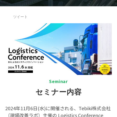
ツイート
S
eminar
セミナー内容
2024年11月6日(水)に開催される、Tebiki株式会社
（現場改善ラボ）主催の Logistics Conference