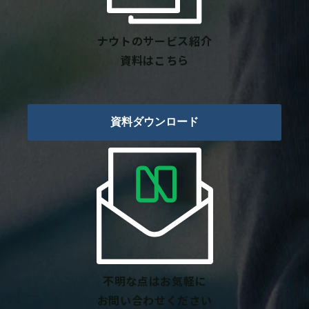
ナウトのサービス紹介
資料はこちら
資料ダウンロード
不明な点はお気軽に
お問い合わせください