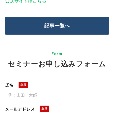
公式サイトはこちら
記事一覧へ
F
orm
セミナーお申し込みフォーム
氏名
メールアドレス