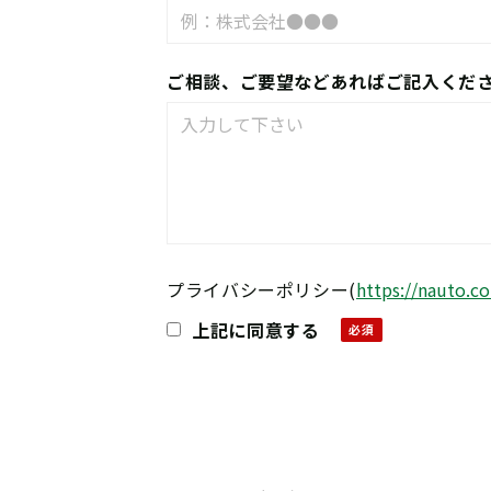
ご相談、ご要望などあればご記入くだ
プライバシーポリシー
(
https://nauto.co
上記に同意する