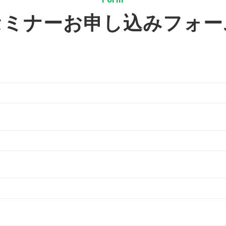
セミナーお申し込みフォー