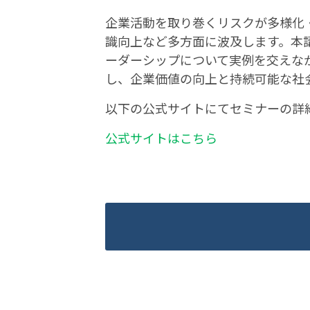
企業活動を取り巻くリスクが多様化
識向上など多方面に波及します。本
ーダーシップについて実例を交えな
し、企業価値の向上と持続可能な社
以下の公式サイトにてセミナーの詳
公式サイトはこちら