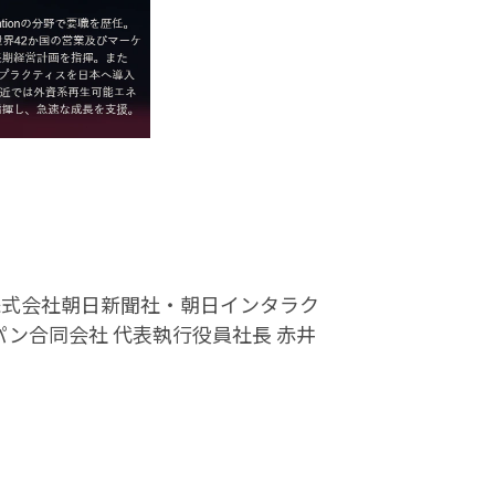
社・株式会社朝日新聞社・朝日インタラク
ン合同会社 代表執行役員社長 赤井