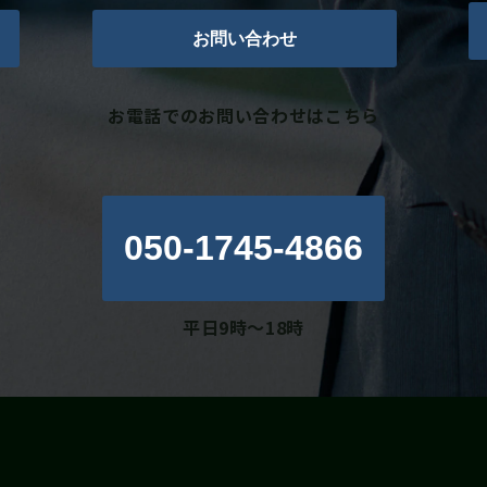
お問い合わせ
お電話でのお問い合わせはこちら
050-1745-4866
平日9時～18時