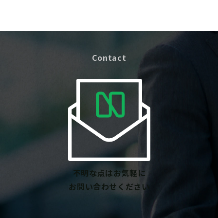
Contact
不明な点はお気軽に
お問い合わせください