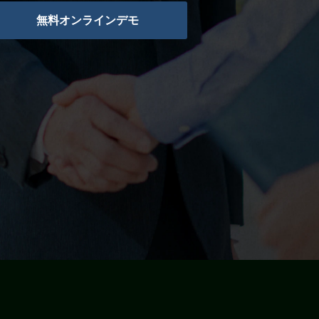
無料オンラインデモ