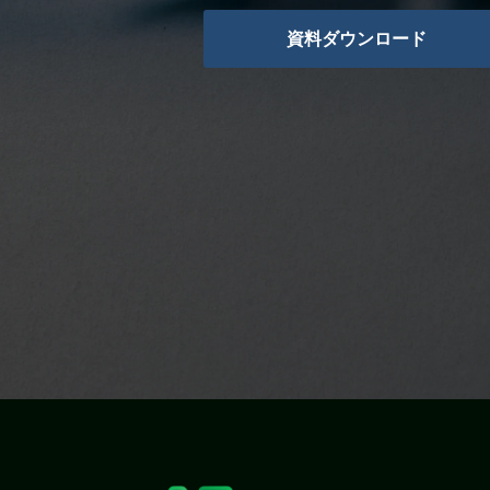
資料ダウンロード