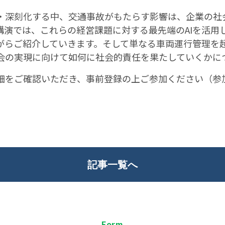
・深刻化する中、交通事故がもたらす影響は、企業の社
講演では、これらの経営課題に対する最先端のAIを活用
がらご紹介していきます。そして単なる車両運行管理を
会の実現に向けて如何に社会的責任を果たしていくかに
細をご確認いただき、事前登録の上ご参加ください（参
記事一覧へ
F
orm