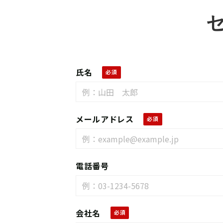
氏名
メールアドレス
電話番号
会社名