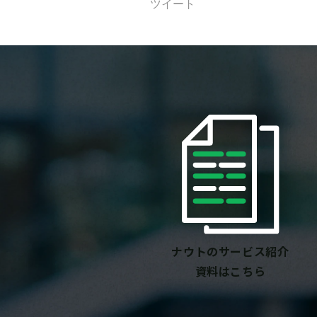
ツイート
ナウトのサービス紹介
資料はこちら