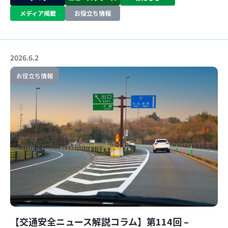
メディア掲載
お役立ち情報
2026.6.2
お役立ち情報
【交通安全ニュース解説コラム】第114回 –