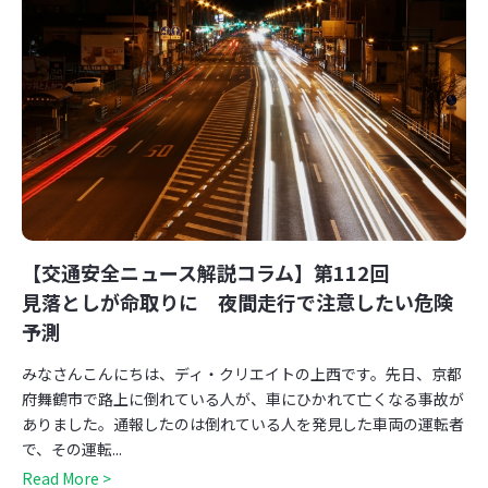
【交通安全ニュース解説コラム】第112回
見落としが命取りに 夜間走行で注意したい危険
予測
みなさんこんにちは、ディ・クリエイトの上西です。先日、京都
府舞鶴市で路上に倒れている人が、車にひかれて亡くなる事故が
ありました。通報したのは倒れている人を発見した車両の運転者
で、その運転...
Read More >