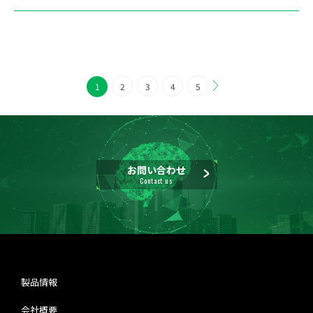
1
2
3
4
5
お問い合わせ
Contact us
製品情報
会社概要