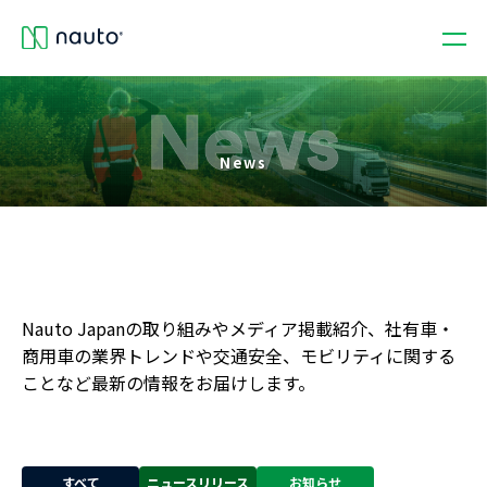
News
Nauto Japanの取り組みやメディア掲載紹介、社有車・
商用車の業界トレンドや交通安全、モビリティに関する
ことなど最新の情報をお届けします。
すべて
ニュースリリース
お知らせ