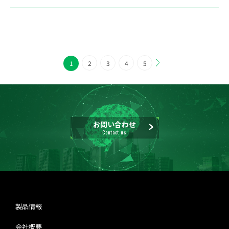
1
2
3
4
5
お問い合わせ
Contact us
製品情報
会社概要