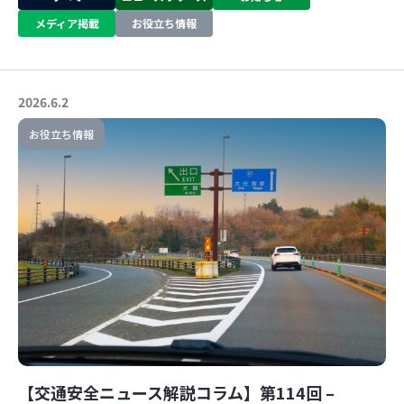
メディア掲載
お役立ち情報
2026.6.2
お役立ち情報
【交通安全ニュース解説コラム】第114回 –