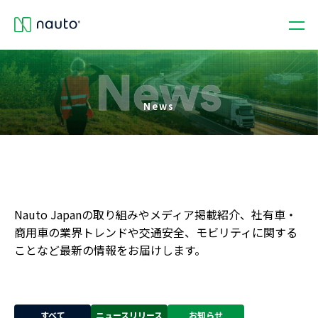
News
Nauto Japanの取り組みやメディア掲載紹介、社有車・
商用車の業界トレンドや交通安全、モビリティに関する
ことなど最新の情報をお届けします。
すべて
ニュースリリース
お知らせ