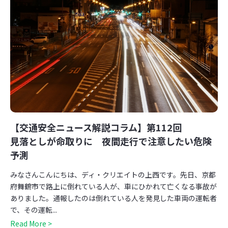
【交通安全ニュース解説コラム】第112回
見落としが命取りに 夜間走行で注意したい危険
予測
みなさんこんにちは、ディ・クリエイトの上西です。先日、京都
府舞鶴市で路上に倒れている人が、車にひかれて亡くなる事故が
ありました。通報したのは倒れている人を発見した車両の運転者
で、その運転...
Read More >