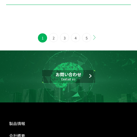
1
2
3
4
5
お問い合わせ
Contact us
製品情報
会社概要