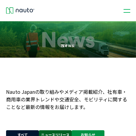
News
Nauto Japanの取り組みやメディア掲載紹介、社有車・
商用車の業界トレンドや交通安全、モビリティに関する
ことなど最新の情報をお届けします。
すべて
ニュースリリース
お知らせ