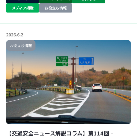
メディア掲載
お役立ち情報
2026.6.2
お役立ち情報
【交通安全ニュース解説コラム】第114回 –