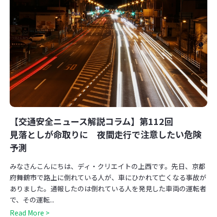
【交通安全ニュース解説コラム】第112回
見落としが命取りに 夜間走行で注意したい危険
予測
みなさんこんにちは、ディ・クリエイトの上西です。先日、京都
府舞鶴市で路上に倒れている人が、車にひかれて亡くなる事故が
ありました。通報したのは倒れている人を発見した車両の運転者
で、その運転...
Read More >