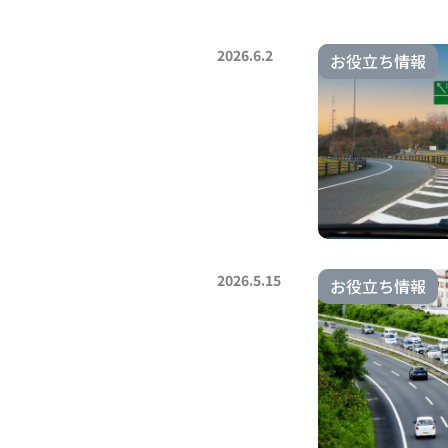
2026.6.2
お役立ち情報
2026.5.15
お役立ち情報