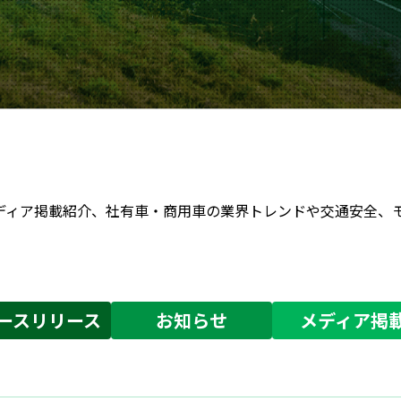
組みやメディア掲載紹介、社有車・商用車の業界トレンドや交通安全
ースリリース
お知らせ
メディア掲