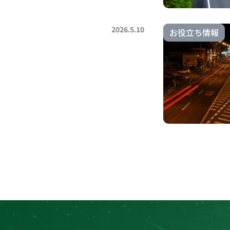
2026.5.10
お役立ち情報