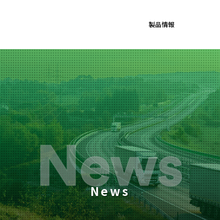
製品情報
News