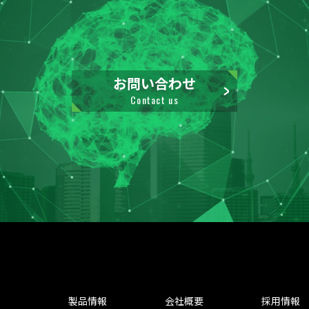
お問い合わせ
Contact us
製品情報
会社概要
採用情報