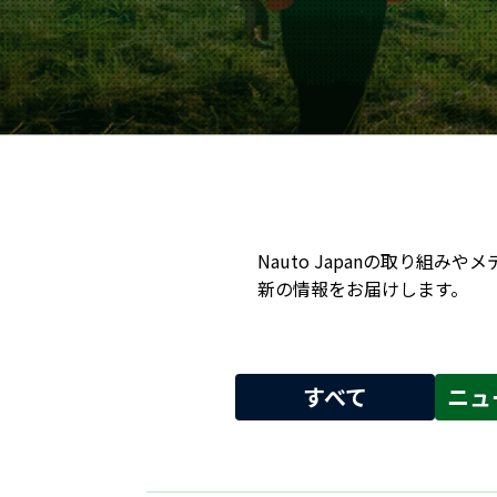
Nauto Japanの取り
新の情報をお届けします。
すべて
ニュ