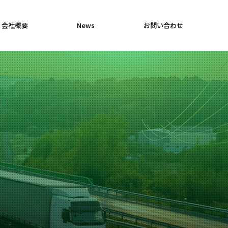
会社概要
News
お問い合わせ