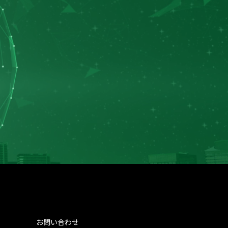
お問い合わせ