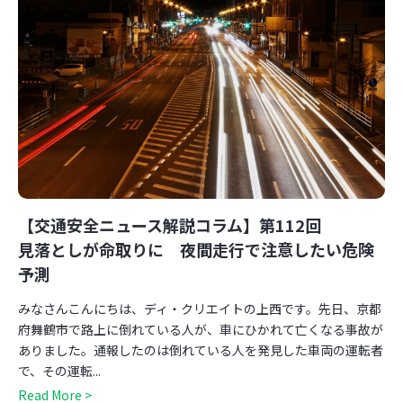
【交通安全ニュース解説コラム】第112回
見落としが命取りに 夜間走行で注意したい危険
予測
みなさんこんにちは、ディ・クリエイトの上西です。先日、京都
府舞鶴市で路上に倒れている人が、車にひかれて亡くなる事故が
ありました。通報したのは倒れている人を発見した車両の運転者
で、その運転...
Read More >