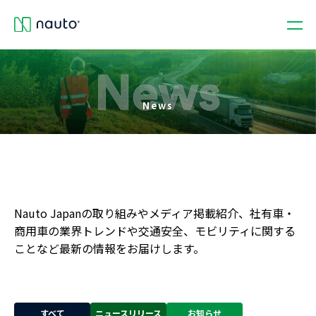
News
Nauto Japanの取り組みやメディア掲載紹介、社有車・
商用車の業界トレンドや交通安全、モビリティに関する
ことなど最新の情報をお届けします。
すべて
ニュースリリース
お知らせ