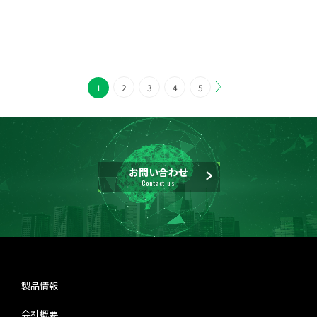
1
2
3
4
5
お問い合わせ
Contact us
製品情報
会社概要