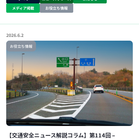
メディア掲載
お役立ち情報
2026.6.2
お役立ち情報
【交通安全ニュース解説コラム】第114回 –